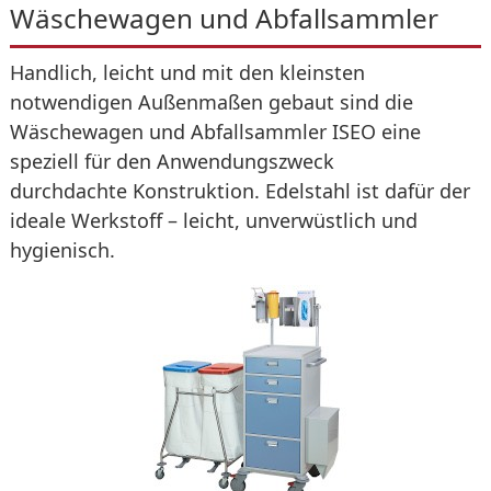
Wäschewagen und Abfallsammler
Handlich, leicht und mit den kleinsten
notwendigen Außenmaßen gebaut sind die
Wäschewagen und Abfall­sammler ISEO eine
speziell für den Anwendungszweck
durchdachte Konstruktion. Edelstahl ist dafür der
ideale Werkstoff – leicht, unverwüstlich und
hygienisch.