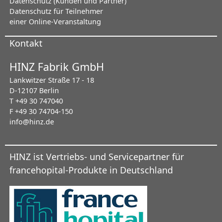
Datenschutz (Kunden und Partner)
Datenschutz für Teilnehmer
einer Online-Veranstaltung
Kontakt
HINZ Fabrik GmbH
Lankwitzer Straße 17 - 18
D-12107 Berlin
T +49 30 747040
F +49 30 74704-150
info@hinz.de
HINZ ist Vertriebs- und Servicepartner für
francehopital-Produkte in Deutschland