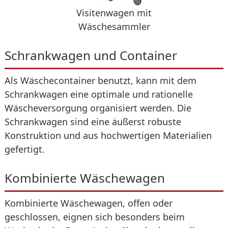
Visitenwagen mit
Wäschesammler
Schrankwagen und Container
Als Wäschecontainer benutzt, kann mit dem
Schrankwagen eine optimale und rationelle
Wäscheversorgung organisiert werden. Die
Schrankwagen sind eine äußerst robuste
Konstruktion und aus hochwertigen Materialien
gefertigt.
Kombinierte Wäschewagen
Kombinierte Wäschewagen, offen oder
geschlossen, eignen sich besonders beim