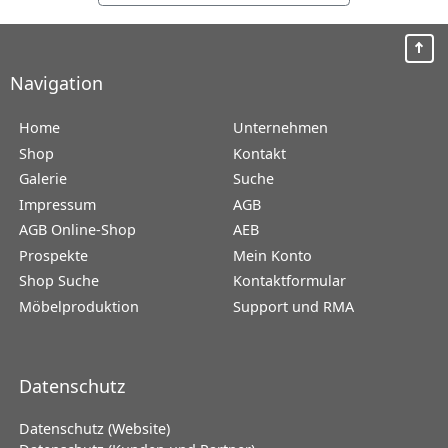
Navigation
Home
Unternehmen
Shop
Kontakt
Galerie
Suche
Impressum
AGB
AGB Online-Shop
AEB
Prospekte
Mein Konto
Shop Suche
Kontaktformular
Möbelproduktion
Support und RMA
Datenschutz
Datenschutz (Website)