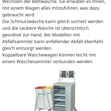
Wechseln der Bettwäsche. Sie erlauben es Ihnen,
mit einem Wagen alles mitzuführen, was dazu
gebraucht wird.
Die Schmutzwäsche kann gleich sortiert werden
und die saubere Wäsche ist übersichtlich
geordnet zur Hand. Bei Modellen mit
Abfallsammler kann anfallender Abfall ebenfalls
gleich entsorgt werden.
Koppelbare Wäschewagen können leicht mit
einem Wäschesammler verbunden werden.