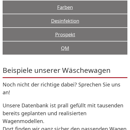
Farben
Desinfektion
Prospekt
QM
Beispiele unserer Wäschewagen
Noch nicht der richtige dabei? Sprechen Sie uns
an!
Unsere Datenbank ist prall gefüllt mit tausenden
bereits geplanten und realisierten
Wagenmodellen.
Dort finden wir ganz sicher den passenden Wagen