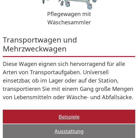
Pflegewagen mit
Wäschesammler
Transportwagen und
Mehrzweckwagen
Diese Wagen eignen sich hervorragend für alle
Arten von Transportaufgaben. Universell
einsetzbar, ob im Lager oder auf der Station,
transportieren Sie mit einem Gang große Mengen
von Lebensmitteln oder Wäsche- und Abfallsäcke.
Beispiele
Ausstattung