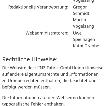
Vogelsang
Redaktionelle Verantwortung:
Gregor
Schmidt
Martin
Vogelsang
Webadministratoren:
Uwe
Spielhagen
Kathi Grabbe
Rechtliche Hinweise:
Die Website der HINZ Fabrik GmbH kann Hinweise
auf andere Eigentumsrechte und Informationen
zu Urheberrechten enthalten, die beachtet und
befolgt werden müssen.
Die Informationen auf den Webseiten können
typografische Fehler enthalten.