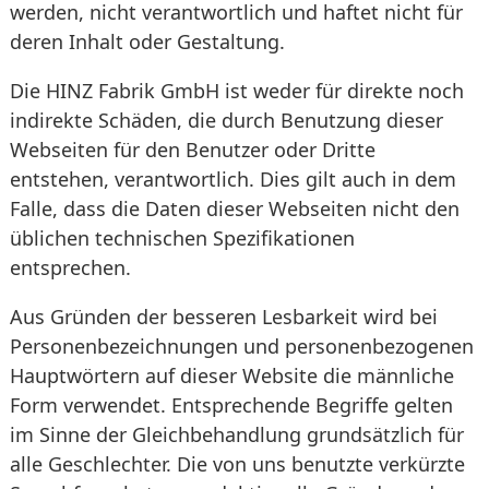
werden, nicht verantwortlich und haftet nicht für
deren Inhalt oder Gestaltung.
Die HINZ Fabrik GmbH ist weder für direkte noch
indirekte Schäden, die durch Benutzung dieser
Webseiten für den Benutzer oder Dritte
entstehen, verantwortlich. Dies gilt auch in dem
Falle, dass die Daten dieser Webseiten nicht den
üblichen technischen Spezifikationen
entsprechen.
Aus Gründen der besseren Lesbarkeit wird bei
Personenbezeichnungen und personenbezogenen
Hauptwörtern auf dieser Website die männliche
Form verwendet. Entsprechende Begriffe gelten
im Sinne der Gleichbehandlung grundsätzlich für
alle Geschlechter. Die von uns benutzte verkürzte