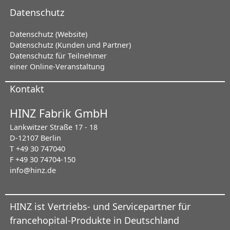
Datenschutz
Datenschutz (Website)
Datenschutz (Kunden und Partner)
Datenschutz für Teilnehmer
einer Online-Veranstaltung
Kontakt
HINZ Fabrik GmbH
Lankwitzer Straße 17 - 18
D-12107 Berlin
T +49 30 747040
F +49 30 74704-150
info@hinz.de
HINZ ist Vertriebs- und Servicepartner für
francehopital-Produkte in Deutschland