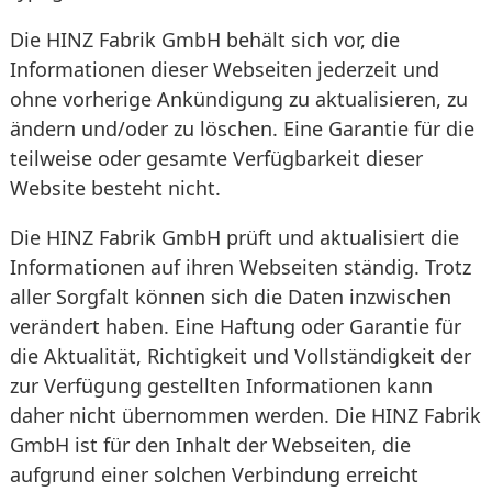
Die HINZ Fabrik GmbH behält sich vor, die
Informationen dieser Webseiten jederzeit und
ohne vorherige Ankündigung zu aktualisieren, zu
ändern und/oder zu löschen. Eine Garantie für die
teilweise oder gesamte Verfügbarkeit dieser
Website besteht nicht.
Die HINZ Fabrik GmbH prüft und aktualisiert die
Informationen auf ihren Webseiten ständig. Trotz
aller Sorgfalt können sich die Daten inzwischen
verändert haben. Eine Haftung oder Garantie für
die Aktualität, Richtigkeit und Vollständigkeit der
zur Verfügung gestellten Informationen kann
daher nicht übernommen werden. Die HINZ Fabrik
GmbH ist für den Inhalt der Webseiten, die
aufgrund einer solchen Verbindung erreicht