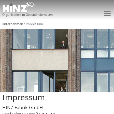
Organisation im Gesundheitswesen
Unternehmen
Impressum
Impressum
HINZ Fabrik GmbH