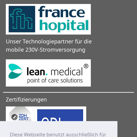
Unser Technologiepartner für die
mobile 230V-Stromversorgung
Zertifizierungen
Diese Webseite benutzt ausschließlich für