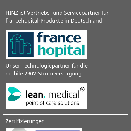
HINZ ist Vertriebs- und Servicepartner für
francehopital-Produkte in Deutschland
Unser Technologiepartner für die
mobile 230V-Stromversorgung
Zertifizierungen