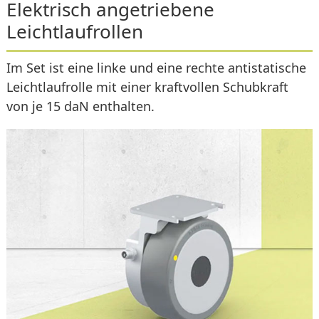
Elektrisch angetriebene
Leichtlaufrollen
Im Set ist eine linke und eine rechte antistatische
Leichtlaufrolle mit einer kraftvollen Schubkraft
von je 15 daN enthalten.