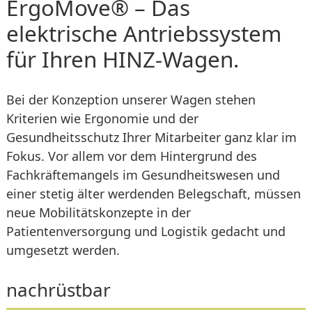
ErgoMove® – Das
elektrische Antriebssystem
für Ihren HINZ-Wagen.
Bei der Konzeption unserer Wagen stehen
Kriterien wie Ergonomie und der
Gesundheitsschutz Ihrer Mitarbeiter ganz klar im
Fokus. Vor allem vor dem Hintergrund des
Fachkräftemangels im Gesundheitswesen und
einer stetig älter werdenden Belegschaft, müssen
neue Mobilitätskonzepte in der
Patientenversorgung und Logistik gedacht und
umgesetzt werden.
nachrüstbar