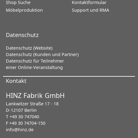
Shop Suche
Kontaktformular
Möbelproduktion
Support und RMA
Datenschutz
Datenschutz (Website)
Datenschutz (Kunden und Partner)
Datenschutz für Teilnehmer
einer Online-Veranstaltung
Kontakt
HINZ Fabrik GmbH
Lankwitzer Straße 17 - 18
D-12107 Berlin
T +49 30 747040
F +49 30 74704-150
info@hinz.de