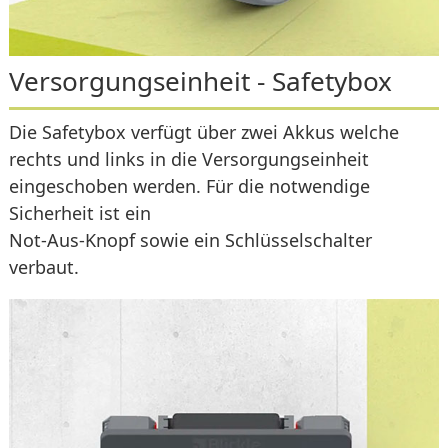
Versorgungseinheit - Safetybox
Die Safetybox verfügt über zwei Akkus welche
rechts und links in die Versorgungseinheit
eingeschoben werden. Für die notwendige
Sicherheit ist ein
Not-Aus-Knopf sowie ein Schlüsselschalter
verbaut.