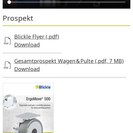
Prospekt
Blickle Flyer (.pdf)
Download
Gesamtprospekt Wagen & Pulte (.pdf, 7 MB)
Download