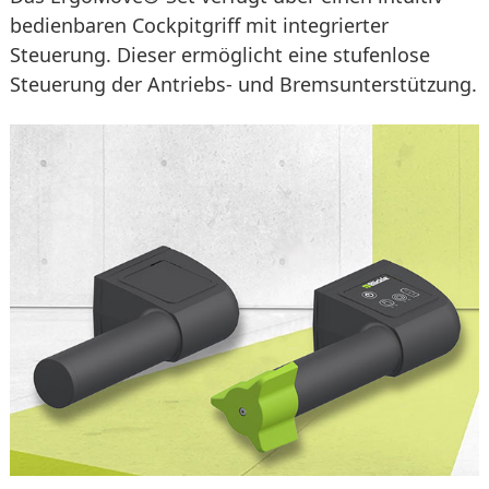
bedienbaren Cockpitgriff mit integrierter
Steuerung. Dieser ermöglicht eine stufenlose
Steuerung der Antriebs- und Bremsunterstützung.