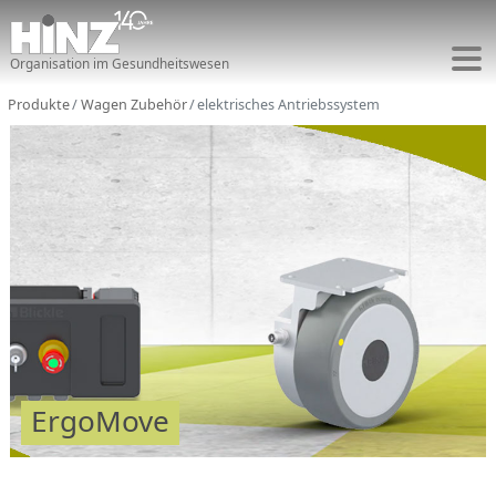
Organisation im Gesundheitswesen
Produkte
Wagen Zubehör
elektrisches Antriebssystem
ErgoMove