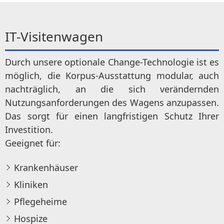
IT-Visitenwagen
Durch unsere optionale Change-Technologie ist es
möglich, die Korpus-Ausstattung modular, auch
nachträglich, an die sich verändernden
Nutzungsanforderungen des Wagens anzupassen.
Das sorgt für einen langfristigen Schutz Ihrer
Investition.
Geeignet für:
Krankenhäuser
Kliniken
Pflegeheime
Hospize