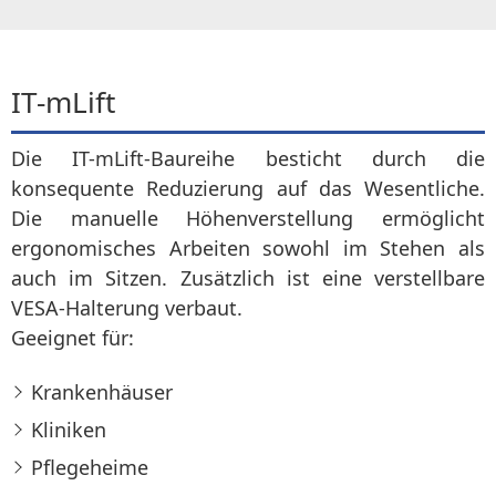
IT-mLift
Die IT-mLift-Baureihe besticht durch die
konsequente Reduzierung auf das Wesentliche.
Die manuelle Höhenverstellung ermöglicht
ergonomisches Arbeiten sowohl im Stehen als
auch im Sitzen. Zusätzlich ist eine verstellbare
VESA-Halterung verbaut.
Geeignet für:
Krankenhäuser
Kliniken
Pflegeheime