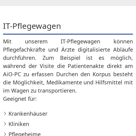
IT-Pflegewagen
Mit unserem IT-Pflegewagen können
Pflegefachkräfte und Ärzte digitalisierte Abläufe
durchführen. Zum Beispiel ist es möglich,
während der Visite die Patientenakte direkt am
AiO-PC zu erfassen Durchen den Korpus besteht
die Möglichkeit, Medikamente und Hilfsmittel mit
im Wagen zu transportieren.
Geeignet für:
Krankenhäuser
Kliniken
Pflegeheime