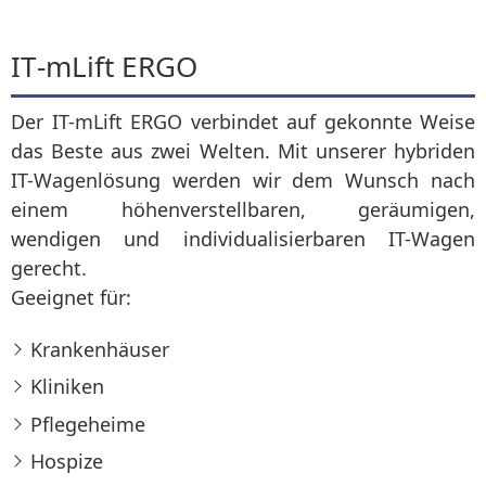
IT‑mLift ERGO
Der IT-mLift ERGO verbindet auf gekonnte Weise
das Beste aus zwei Welten. Mit unserer hybriden
IT-Wagenlösung werden wir dem Wunsch nach
einem höhenverstellbaren, geräumigen,
wendigen und individualisierbaren IT-Wagen
gerecht.
Geeignet für:
Krankenhäuser
Kliniken
Pflegeheime
Hospize