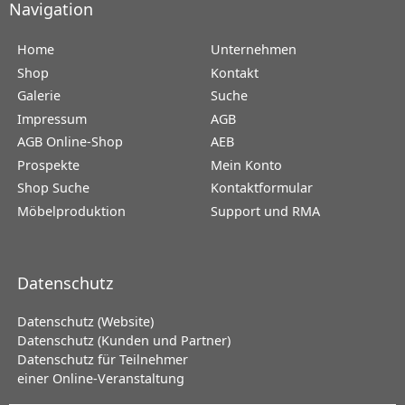
Navigation
Home
Unternehmen
Shop
Kontakt
Galerie
Suche
Impressum
AGB
AGB Online-Shop
AEB
Prospekte
Mein Konto
Shop Suche
Kontaktformular
Möbelproduktion
Support und RMA
Datenschutz
Datenschutz (Website)
Datenschutz (Kunden und Partner)
Datenschutz für Teilnehmer
einer Online-Veranstaltung