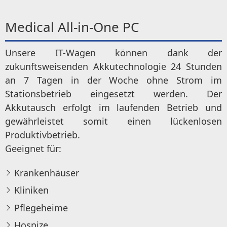
Medical All‑in‑One PC
Unsere IT-Wagen können dank der
zukunftsweisenden Akkutechnologie 24 Stunden
an 7 Tagen in der Woche ohne Strom im
Stationsbetrieb eingesetzt werden. Der
Akkutausch erfolgt im laufenden Betrieb und
gewährleistet somit einen lückenlosen
Produktivbetrieb.
Geeignet für:
Krankenhäuser
Kliniken
Pflegeheime
Hospize