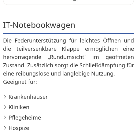
IT-Notebookwagen
Die Federunterstützung für leichtes Öffnen und
die teilversenkbare Klappe ermöglichen eine
hervorragende „Rundumsicht“ im geöffneten
Zustand. Zusätzlich sorgt die Schließdämpfung für
eine reibungslose und langlebige Nutzung.
Geeignet für:
Krankenhäuser
Kliniken
Pflegeheime
Hospize