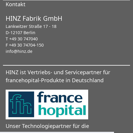
Kontakt
HINZ Fabrik GmbH
Lankwitzer Straße 17 - 18
D-12107 Berlin
T +49 30 747040
F +49 30 74704-150
info@hinz.de
HINZ ist Vertriebs- und Servicepartner für
francehopital-Produkte in Deutschland
Unser Technologiepartner für die