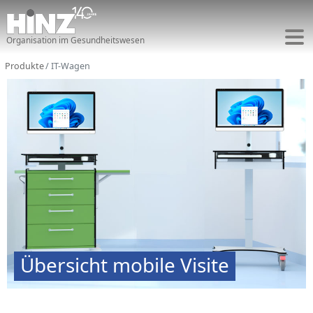
Organisation im Gesundheitswesen
Produkte
IT-Wagen
Übersicht mobile Visite