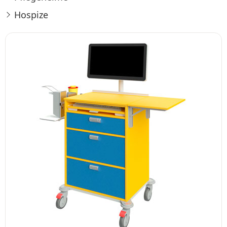
Hospize