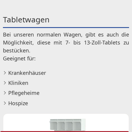
Tabletwagen
Bei unseren normalen Wagen, gibt es auch die
Möglichkeit, diese mit 7- bis 13-Zoll-Tablets zu
bestücken.
Geeignet für:
Krankenhäuser
Kliniken
Pflegeheime
Hospize