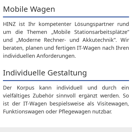
Mobile Wagen
HINZ ist Ihr kompetenter Lösungspartner rund
um die Themen „Mobile Stationsarbeitsplätze“
und „Moderne Rechner- und Akkutechnik“. Wir
beraten, planen und fertigen IT-Wagen nach Ihren
individuellen Anforderungen.
Individuelle Gestaltung
Der Korpus kann individuell und durch ein
vielfältiges Zubehör sinnvoll ergänzt werden. So
ist der IT-Wagen bespielsweise als Visitewagen,
Funktionswagen oder Pflegewagen nutzbar.