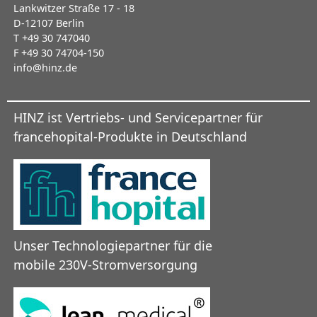
Lankwitzer Straße 17 - 18
D-12107 Berlin
T +49 30 747040
F +49 30 74704-150
info@hinz.de
HINZ ist Vertriebs- und Servicepartner für
francehopital-Produkte in Deutschland
Unser Technologiepartner für die
mobile 230V-Stromversorgung