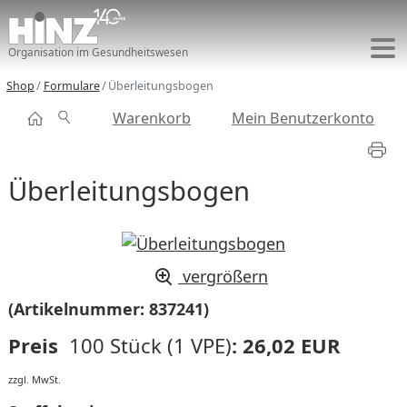
Organisation im Gesundheitswesen
Shop
Formulare
Überleitungsbogen
Warenkorb
Mein Benutzerkonto
Überleitungsbogen
vergrößern
(Artikelnummer:
837241
)
Preis
100 Stück (1 VPE)
:
26,02 EUR
zzgl. MwSt.