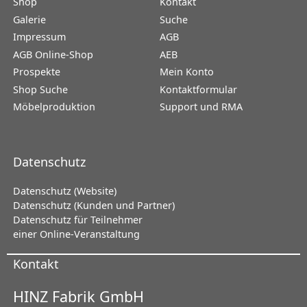
Shop
Kontakt
Galerie
Suche
Impressum
AGB
AGB Online-Shop
AEB
Prospekte
Mein Konto
Shop Suche
Kontaktformular
Möbelproduktion
Support und RMA
Datenschutz
Datenschutz (Website)
Datenschutz (Kunden und Partner)
Datenschutz für Teilnehmer
einer Online-Veranstaltung
Kontakt
HINZ Fabrik GmbH