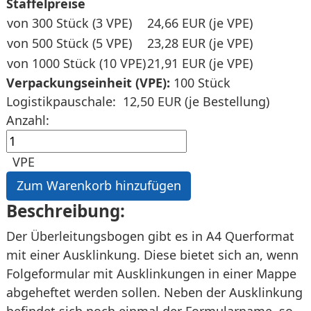
Staffelpreise
von 300 Stück (3 VPE)
24,66 EUR
(je VPE)
von 500 Stück (5 VPE)
23,28 EUR
(je VPE)
von 1000 Stück (10 VPE)
21,91 EUR
(je VPE)
Verpackungseinheit (VPE):
100 Stück
Logistikpauschale:
12,50 EUR (je Bestellung)
Anzahl:
VPE
Beschreibung:
Der Überleitungsbogen gibt es in A4 Querformat
mit einer Ausklinkung. Diese bietet sich an, wenn
Folgeformular mit Ausklinkungen in einer Mappe
abgeheftet werden sollen. Neben der Ausklinkung