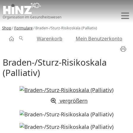
Organisation im Gesundheitswesen
Shop
Formulare
Braden-/Sturz-Risikoskala (Palliativ)
Warenkorb
Mein Benutzerkonto
Braden-/Sturz-Risikoskala
(Palliativ)
vergrößern