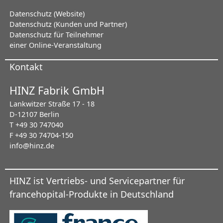
Datenschutz (Website)
Datenschutz (Kunden und Partner)
Datenschutz für Teilnehmer
einer Online-Veranstaltung
Kontakt
HINZ Fabrik GmbH
Lankwitzer Straße 17 - 18
D-12107 Berlin
T +49 30 747040
F +49 30 74704-150
info@hinz.de
HINZ ist Vertriebs- und Servicepartner für
francehopital-Produkte in Deutschland