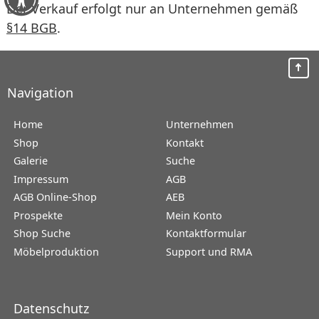
Der Verkauf erfolgt nur an Unternehmen gemäß
§14 BGB
.
Navigation
Home
Unternehmen
Shop
Kontakt
Galerie
Suche
Impressum
AGB
AGB Online-Shop
AEB
Prospekte
Mein Konto
Shop Suche
Kontaktformular
Möbelproduktion
Support und RMA
Datenschutz