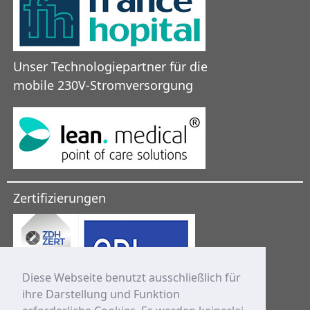
Unser Technologiepartner für die
mobile 230V-Stromversorgung
Zertifizierungen
Diese Webseite benutzt ausschließlich für
ihre Darstellung und Funktion