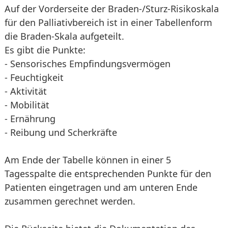
Auf der Vorderseite der Braden-/Sturz-Risikoskala
für den Palliativbereich ist in einer Tabellenform
die Braden-Skala aufgeteilt.
Es gibt die Punkte:
- Sensorisches Empfindungsvermögen
- Feuchtigkeit
- Aktivität
- Mobilität
- Ernährung
- Reibung und Scherkräfte
Am Ende der Tabelle können in einer 5
Tagesspalte die entsprechenden Punkte für den
Patienten eingetragen und am unteren Ende
zusammen gerechnet werden.