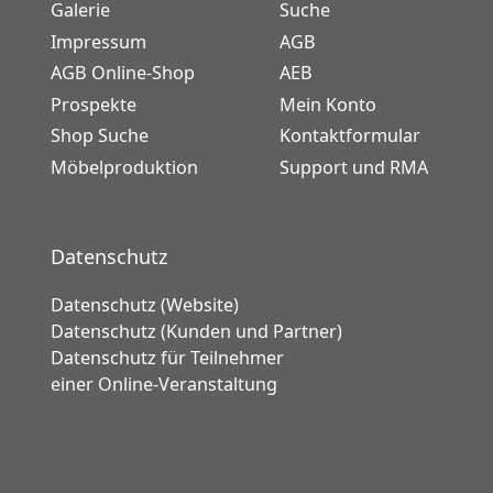
Galerie
Suche
Impressum
AGB
AGB Online-Shop
AEB
Prospekte
Mein Konto
Shop Suche
Kontaktformular
Möbelproduktion
Support und RMA
Datenschutz
Datenschutz (Website)
Datenschutz (Kunden und Partner)
Datenschutz für Teilnehmer
einer Online-Veranstaltung