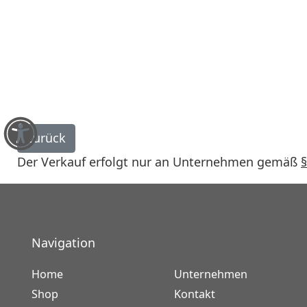
Der Verkauf erfolgt nur an Unternehmen gemäß
Navigation
Home
Unternehmen
Shop
Kontakt