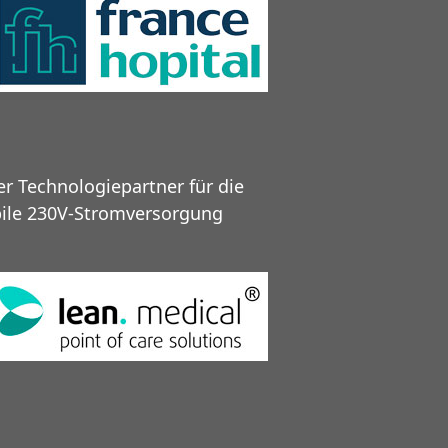
r Technologiepartner für die
ile 230V-Stromversorgung