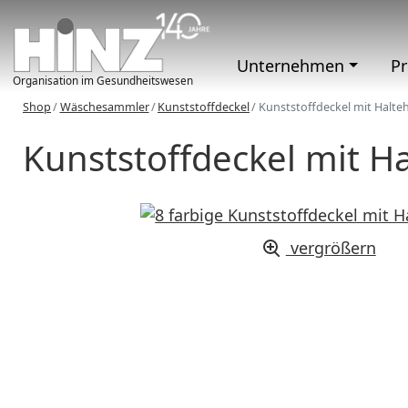
Unternehmen
P
Organisation im Gesundheitswesen
Shop
Wäschesammler
Kunststoffdeckel
Kunststoffdeckel mit Halte
Kunststoffdeckel mit H
vergrößern