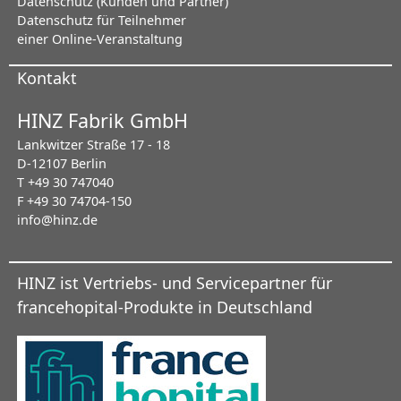
Datenschutz (Kunden und Partner)
Datenschutz für Teilnehmer
einer Online-Veranstaltung
Kontakt
HINZ Fabrik GmbH
Lankwitzer Straße 17 - 18
D-12107 Berlin
T +49 30 747040
F +49 30 74704-150
info@hinz.de
HINZ ist Vertriebs- und Servicepartner für
francehopital-Produkte in Deutschland