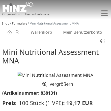
Organisation im Gesundheitswesen
Shop
Formulare
Mini Nutritional Assessment MNA
Warenkorb
Mein Benutzerkonto
Mini Nutritional Assessment
MNA
vergrößern
(Artikelnummer:
838131
)
Preis
100 Stück (1 VPE)
:
19,17 EUR