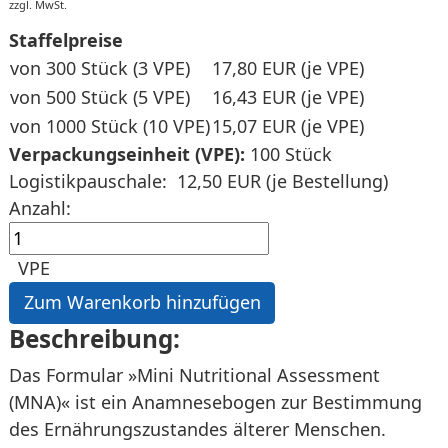
zzgl. MwSt.
Staffelpreise
von 300 Stück (3 VPE)
17,80 EUR
(je VPE)
von 500 Stück (5 VPE)
16,43 EUR
(je VPE)
von 1000 Stück (10 VPE)
15,07 EUR
(je VPE)
Verpackungseinheit (VPE):
100 Stück
Logistikpauschale:
12,50 EUR (je Bestellung)
Anzahl:
VPE
Beschreibung:
Das Formular »Mini Nutritional Assessment
(MNA)« ist ein Anamnesebogen zur Bestimmung
des Ernährungszustandes älterer Menschen.