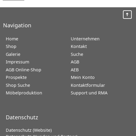
Navigation
Home
Unternehmen
Shop
Kontakt
Galerie
Suche
Impressum
AGB
AGB Online-Shop
AEB
Prospekte
Mein Konto
Shop Suche
Kontaktformular
Möbelproduktion
Support und RMA
Datenschutz
Datenschutz (Website)